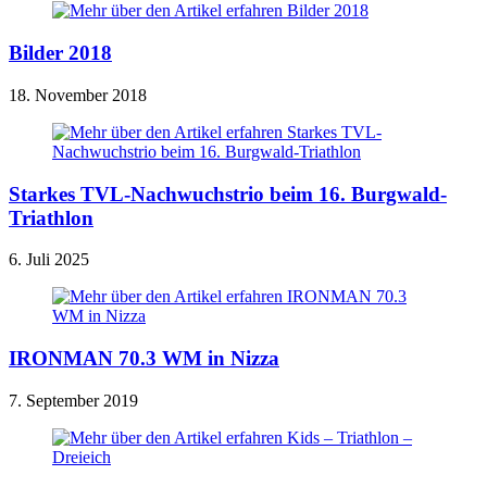
Bilder 2018
18. November 2018
Starkes TVL-Nachwuchstrio beim 16. Burgwald-
Triathlon
6. Juli 2025
IRONMAN 70.3 WM in Nizza
7. September 2019