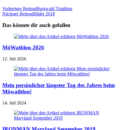
Vorheriger Beitrag
Burgwald Triathlon
Nächster Beitrag
Bilder 2018
Das könnte dir auch gefallen
MöWathlon 2026
12. Juli 2026
Mein persönlicher längster Tag des Jahres beim
Möwathlon!
14. Juli 2024
IRONMAN Maryland September 2019