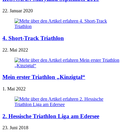
22. Januar 2020
4. Short-Track Triathlon
22. Mai 2022
Mein erster Triathlon „Kinzigtal“
1. Mai 2022
2. Hessische Triathlon Liga am Edersee
23. Juni 2018