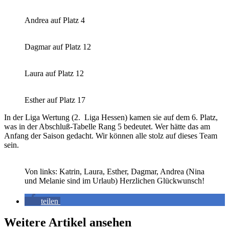
Andrea auf Platz 4
Dagmar auf Platz 12
Laura auf Platz 12
Esther auf Platz 17
In der Liga Wertung (2. Liga Hessen) kamen sie auf dem 6. Platz,
was in der Abschluß-Tabelle Rang 5 bedeutet. Wer hätte das am
Anfang der Saison gedacht. Wir können alle stolz auf dieses Team
sein.
Von links: Katrin, Laura, Esther, Dagmar, Andrea (Nina
und Melanie sind im Urlaub) Herzlichen Glückwunsch!
teilen
Weitere Artikel ansehen