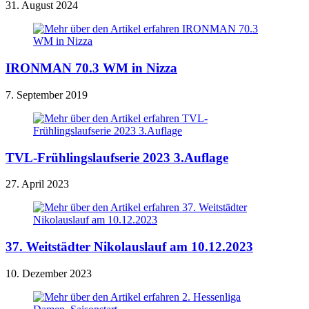
31. August 2024
IRONMAN 70.3 WM in Nizza
7. September 2019
TVL-Frühlingslaufserie 2023 3.Auflage
27. April 2023
37. Weitstädter Nikolauslauf am 10.12.2023
10. Dezember 2023