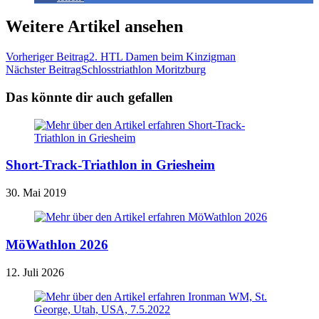
Weitere Artikel ansehen
Vorheriger Beitrag
2. HTL Damen beim Kinzigman
Nächster Beitrag
Schlosstriathlon Moritzburg
Das könnte dir auch gefallen
Short-Track-Triathlon in Griesheim
30. Mai 2019
MöWathlon 2026
12. Juli 2026