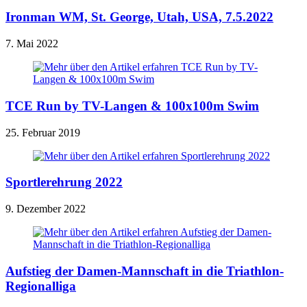
Ironman WM, St. George, Utah, USA, 7.5.2022
7. Mai 2022
TCE Run by TV-Langen & 100x100m Swim
25. Februar 2019
Sportlerehrung 2022
9. Dezember 2022
Aufstieg der Damen-Mannschaft in die Triathlon-
Regionalliga