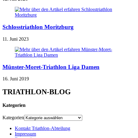
Schlosstriathlon Moritzburg
11. Juni 2023
Münster-Moret-Triathlon Liga Damen
16. Juni 2019
TRIATHLON-BLOG
Kategorien
Kategorien
Kontakt Triathlon-Abteilung
Impressum