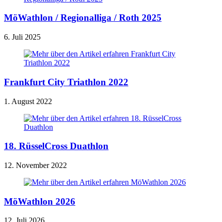
MöWathlon / Regionalliga / Roth 2025
6. Juli 2025
Frankfurt City Triathlon 2022
1. August 2022
18. RüsselCross Duathlon
12. November 2022
MöWathlon 2026
12. Juli 2026