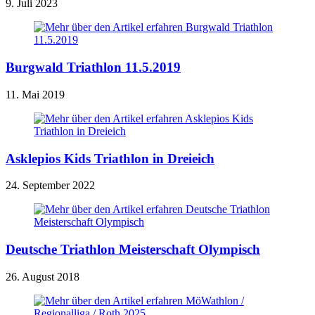
9. Juli 2023
Burgwald Triathlon 11.5.2019
11. Mai 2019
Asklepios Kids Triathlon in Dreieich
24. September 2022
Deutsche Triathlon Meisterschaft Olympisch
26. August 2018