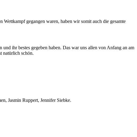
 den Wettkampf gegangen waren, haben wir somit auch die gesamte
tten und ihr bestes gegeben haben. Das war uns allen von Anfang an am
t natürlich schön.
n.
n, Jasmin Ruppert, Jennifer Siebke.