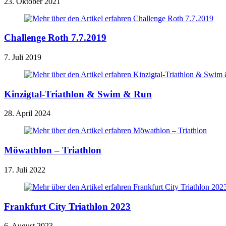
23. Oktober 2021
Challenge Roth 7.7.2019
7. Juli 2019
Kinzigtal-Triathlon & Swim & Run
28. April 2024
Möwathlon – Triathlon
17. Juli 2022
Frankfurt City Triathlon 2023
6. August 2023