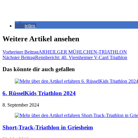
teilen
Weitere Artikel ansehen
Vorheriger Beitrag
ARHEILGER MÜHLCHEN-TRIATHLON
Nächster Beitrag
Rennbericht: 40. Viernheimer V-Card Triathlon
Das könnte dir auch gefallen
6. RüsselKids Triathlon 2024
8. September 2024
Short-Track-Triathlon in Griesheim