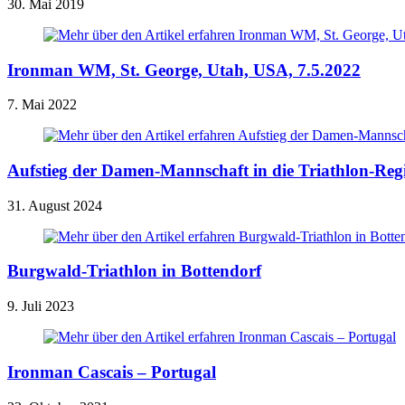
30. Mai 2019
Ironman WM, St. George, Utah, USA, 7.5.2022
7. Mai 2022
Aufstieg der Damen-Mannschaft in die Triathlon-Regi
31. August 2024
Burgwald-Triathlon in Bottendorf
9. Juli 2023
Ironman Cascais – Portugal