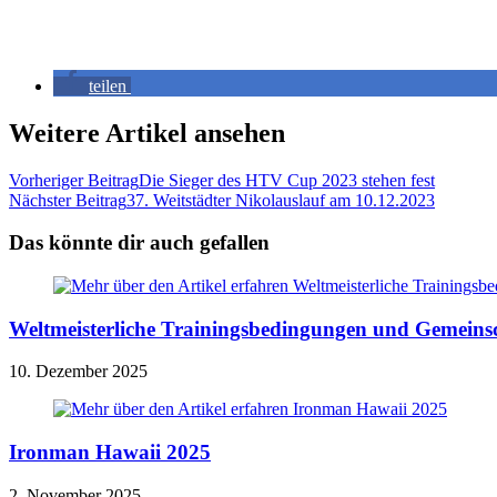
teilen
Weitere Artikel ansehen
Vorheriger Beitrag
Die Sieger des HTV Cup 2023 stehen fest
Nächster Beitrag
37. Weitstädter Nikolauslauf am 10.12.2023
Das könnte dir auch gefallen
Weltmeisterliche Trainingsbedingungen und Gemein
10. Dezember 2025
Ironman Hawaii 2025
2. November 2025