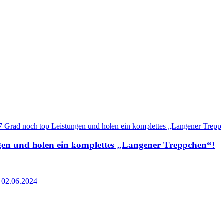
gen und holen ein komplettes „Langener Treppchen“!