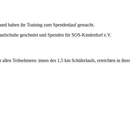
 und haben ihr Training zum Spendenlauf gemacht.
aufschuhe geschnürt und Spenden für SOS-Kinderdorf e.V.
 allen Teilnehmern: innen des 1,5 km Schülerlaufs, erreichten in ihrer