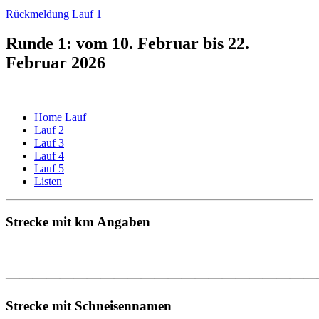
Rückmeldung Lauf 1
Runde 1: vom 10. Februar bis 22.
Februar 2026
Home Lauf
Lauf 2
Lauf 3
Lauf 4
Lauf 5
Listen
Strecke mit km Angaben
———————————————————————
Strecke mit Schneisennamen